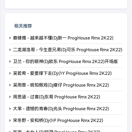
相关推荐
蔡健雅 - 越来越不懂(Dj新一 ProgHouse Rmx 2K22)
二龙湖浩哥 - 今生是兄弟(Dj可乐 ProgHouse Rmx 2K22)
卫兰 - 你的眼神(Dj欧东 ProgHouse Rmx 2K22)开场版
吴若希 - 爱要撑下去(Dj小Y ProgHouse Rmx 2K22)
吴雨霏 - 明知做戏(Dj瘦仔 ProgHouse Rmx 2K22)
周思涵 - 过客(Dj东哥 ProgHouse Rmx 2K22)
大笨 - 遗憾的青春(Dj光头 ProgHouse Rmx 2K22)
宋冬野 - 安和桥(Dj小P ProgHouse Rmx 2K22)
张宇 - 大女人(Dj阿禄 ProgHouse Rmx 2K22)