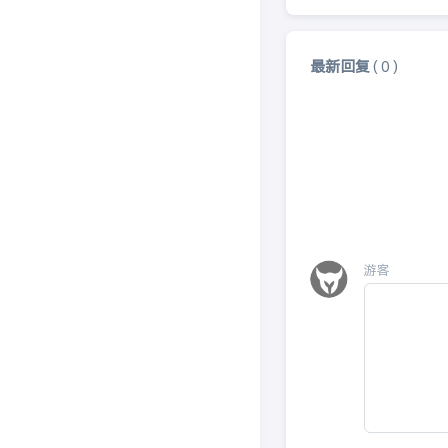
最新回复
(
0
)
游客